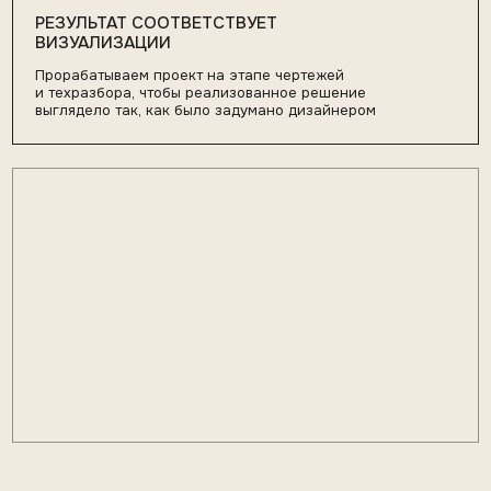
+7
Согласен с
политикой обработки данных
ОТПРАВИТЬ ЗАЯВКУ