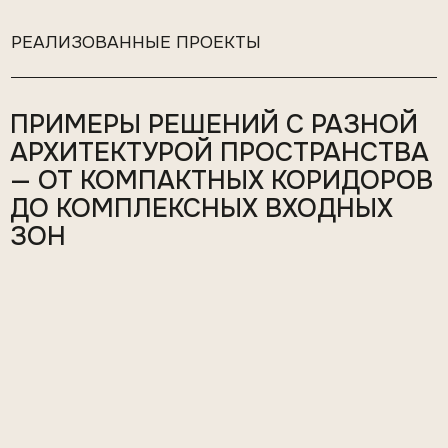
ПРИМЕРЫ РЕШЕНИЙ С РАЗНОЙ
АРХИТЕКТУРОЙ ПРОСТРАНСТВА
— ОТ КОМПАКТНЫХ КОРИДОРОВ
ДО КОМПЛЕКСНЫХ ВХОДНЫХ
ЗОН