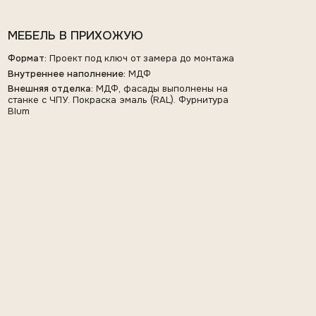
СТЕНОВЫЕ ПАНЕЛИ