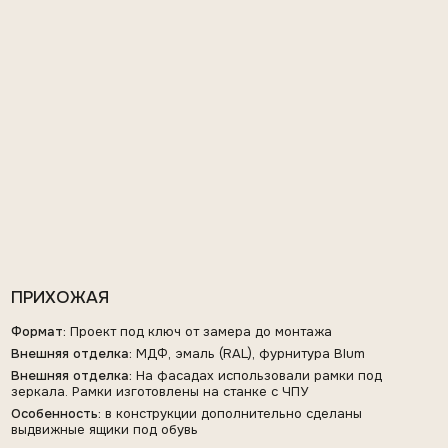
Внешняя отделка:
На фасадах использовали рамки под
зеркала. Рамки изготовлены на станке с ЧПУ
Особенность:
в конструкции дополнительно сделаны
выдвижные ящики под обувь