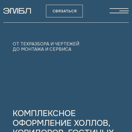
СВЯЗАТЬСЯ
ОТ ТЕХРАЗБОРА И ЧЕРТЕЖЕЙ
ДО МОНТАЖА И СЕРВИСА
КОМПЛЕКСНОЕ
ОФОРМЛЕНИЕ ХОЛЛОВ,
КОРИДОРОВ, ГОСТИНЫХ
И ВХОДНЫХ ЗОН