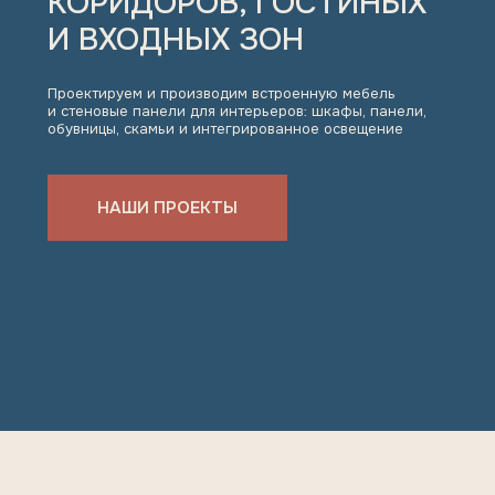
Проектируем и производим встроенную мебель
и стеновые панели для интерьеров: шкафы, панели,
обувницы, скамьи и интегрированное освещение
НАШИ ПРОЕКТЫ
РЕАЛИЗОВАННЫЕ ПРОЕКТЫ