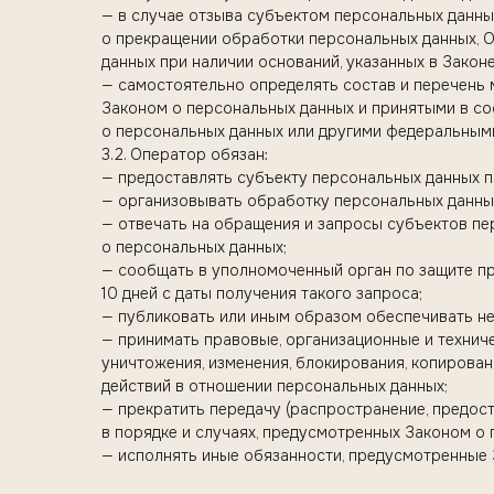
— в случае отзыва субъектом персональных данны
о прекращении обработки персональных данных, 
данных при наличии оснований, указанных в Закон
— самостоятельно определять состав и перечень 
Законом о персональных данных и принятыми в со
о персональных данных или другими федеральным
3.2. Оператор обязан:
— предоставлять субъекту персональных данных 
— организовывать обработку персональных данны
— отвечать на обращения и запросы субъектов пе
о персональных данных;
— сообщать в уполномоченный орган по защите п
10 дней с даты получения такого запроса;
— публиковать или иным образом обеспечивать не
— принимать правовые, организационные и технич
уничтожения, изменения, блокирования, копирован
действий в отношении персональных данных;
— прекратить передачу (распространение, предос
в порядке и случаях, предусмотренных Законом о 
— исполнять иные обязанности, предусмотренные 