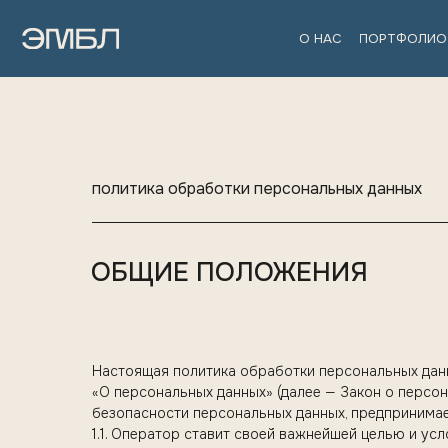
О НАС
ПОРТФОЛИО
ДИЗА
политика обработки персональных данных
ОБЩИЕ ПОЛОЖЕНИЯ
Настоящая политика обработки персональных данн
«О персональных данных» (далее — Закон о персо
безопасности персональных данных, предпринима
1.1. Оператор ставит своей важнейшей целью и у